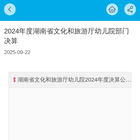
2024年度湖南省文化和旅游厅幼儿院部门
决算
2025-09-22
湖南省文化和旅游厅幼儿院2024年度决算公开-审批稿.ABUIABA9GAAg6vzDxgYovMjvYApdABUIABA9GAAg6vzDxgYovMjvYAf