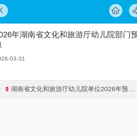
2026年湖南省文化和旅游厅幼儿院部门
算
026-03-31
湖南省文化和旅游厅幼儿院单位2026年预算公开说明（终稿）.pdf