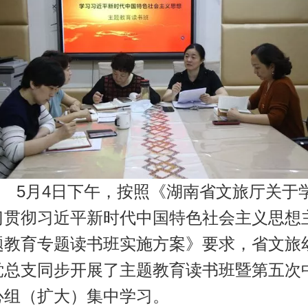
5月4日下午，按照《湖南省文旅厅关于
习贯彻习近平新时代中国特色社会主义思想
题教育专题读书班实施方案》要求，省文旅
党总支同步开展了主题教育读书班暨第五次
心组（扩大）集中学习。